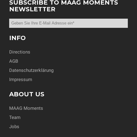
SUBSCRIBE TO MAAG MOMENTS
NEWSLETTER
INFO
Directions
AGB
Datenschutzerklärung
Impressum
ABOUT US
MAAG Moments
Team
Jobs