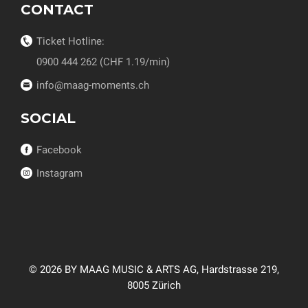
CONTACT
Ticket Hotline:
0900 444 262 (CHF 1.19/min)
info@maag-moments.ch
SOCIAL
Facebook
Instagram
© 2026 BY MAAG MUSIC & ARTS AG, Hardstrasse 219,
8005 Zürich