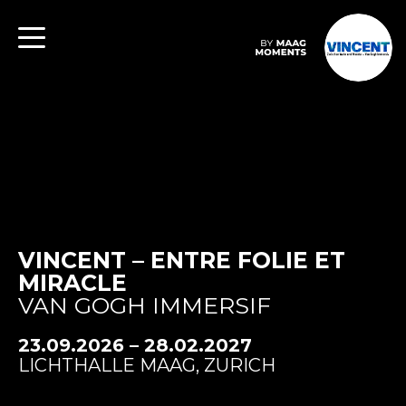
VINCENT – ENTRE FOLIE ET
MIRACLE
VAN GOGH IMMERSIF
23.09.2026 – 28.02.2027
LICHTHALLE MAAG, ZURICH