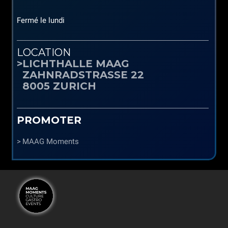
Fermé le lundi
LOCATION
LICHTHALLE MAAG
ZAHNRADSTRASSE 22
8005 ZURICH
PROMOTER
MAAG Moments